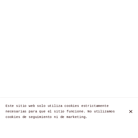
Este sitio web solo utiliza cookies estrictamente
necesarias para que el sitio funcione. No utilizamos
cookies de seguimiento ni de marketing.
Vins Rouges
Vins Blancs
Vins Rosés
Les Bulles