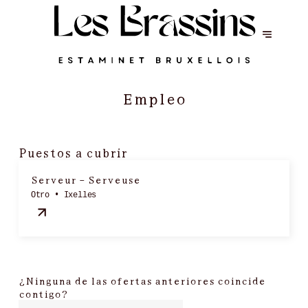
Empleo
Puestos a cubrir
Serveur - Serveuse
Otro • Ixelles
¿Ninguna de las ofertas anteriores coincide
contigo?