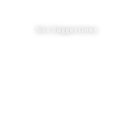
Nos Suggestions