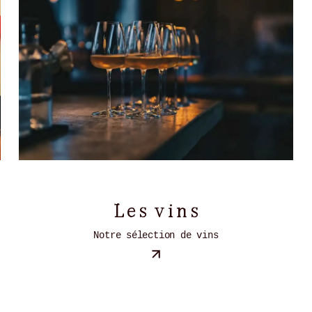
Les vins
Notre sélection de vins