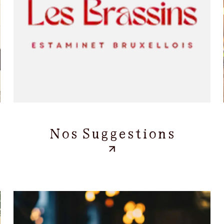
Nos Suggestions