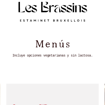
Menús
Incluye opciones vegetarianas y sin lactosa.