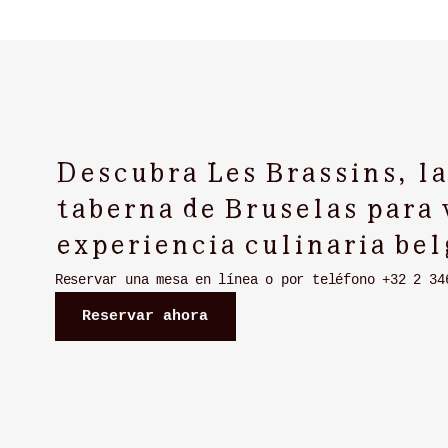
Descubra Les Brassins, la
taberna de Bruselas para 
experiencia culinaria bel
Reservar una mesa en línea o por teléfono
+32 2 34
Reservar ahora