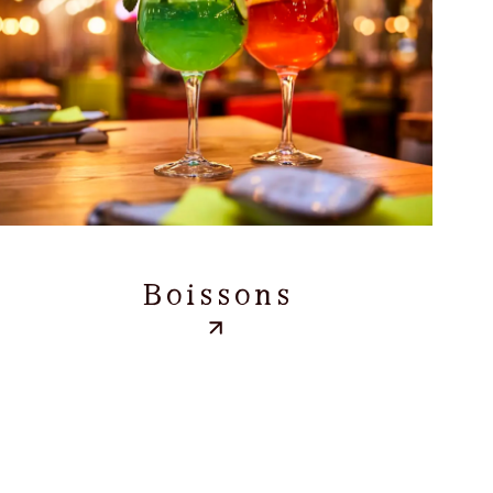
Boissons