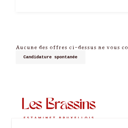
Aucune des offres ci-dessus ne vous c
Candidature spontanée