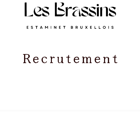
Recrutement