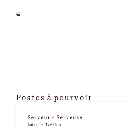
Postes à pourvoir
Serveur - Serveuse
Autre • Ixelles